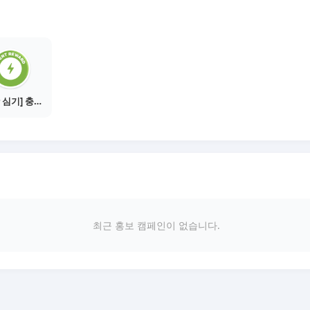
[씨앗 심기] 충전소에서 이벤트 1건 이상 참여하기
최근 홍보 캠페인이 없습니다.