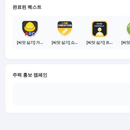
완료된 퀘스트
[씨앗 심기] 가이드보기 - 매체별 활동 가이드
[씨앗 심기] 쇼핑몰 링크 발급하기 - 제휴몰 3곳
[씨앗 심기] 프로필 사진 등록하기
주력 홍보 캠페인