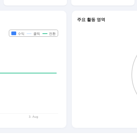
주요 활동 영역