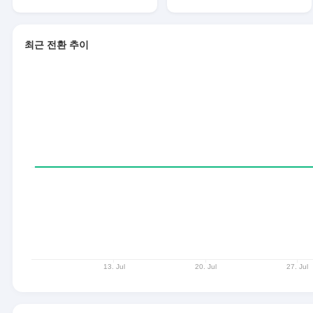
최근 전환 추이