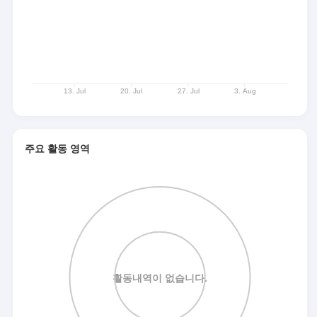
주요 활동 영역