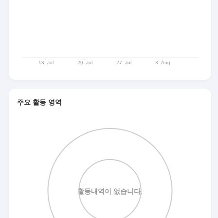
주요 활동 영역