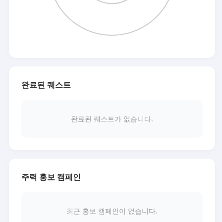
완료된 퀘스트
완료된 퀘스트가 없습니다.
주력 홍보 캠페인
최근 홍보 캠페인이 없습니다.