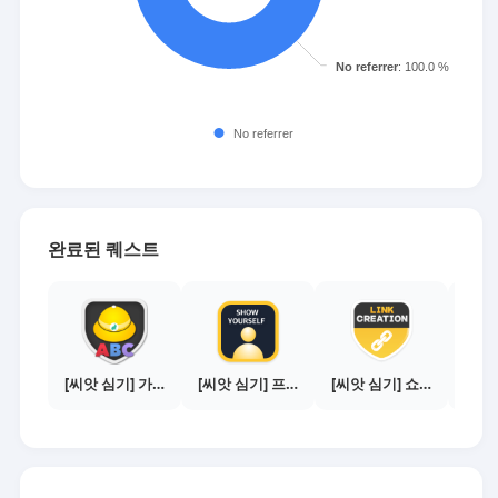
완료된 퀘스트
[씨앗 심기] 가이드보기 - 매체별 활동 가이드
[씨앗 심기] 프로필 사진 등록하기
[씨앗 심기] 쇼핑몰 링크 발급하기 - 제휴몰 10곳