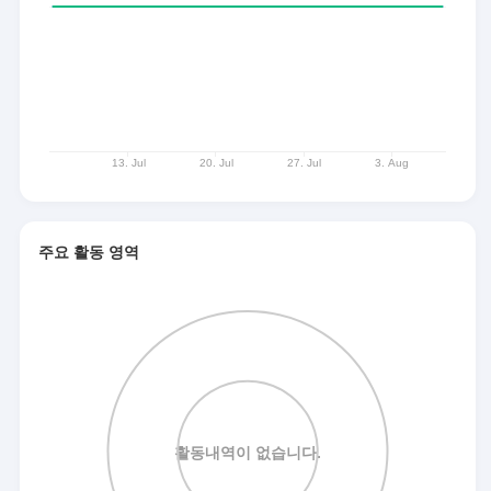
주요 활동 영역