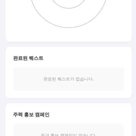
완료된 퀘스트
완료된 퀘스트가 없습니다.
주력 홍보 캠페인
최근 홍보 캠페인이 없습니다.