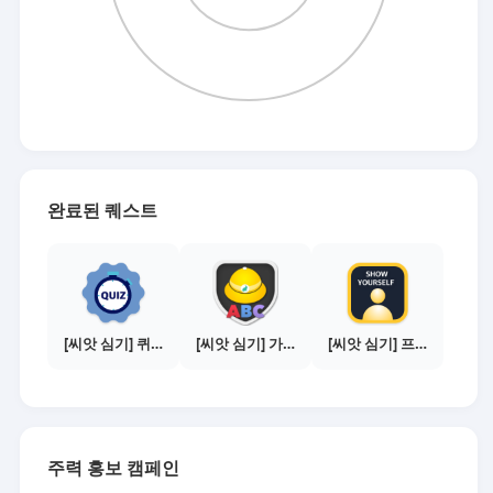
완료된 퀘스트
[씨앗 심기] 퀴즈 참여하기
[씨앗 심기] 가이드보기 - 매체별 활동 가이드
[씨앗 심기] 프로필 사진 등록하기
주력 홍보 캠페인