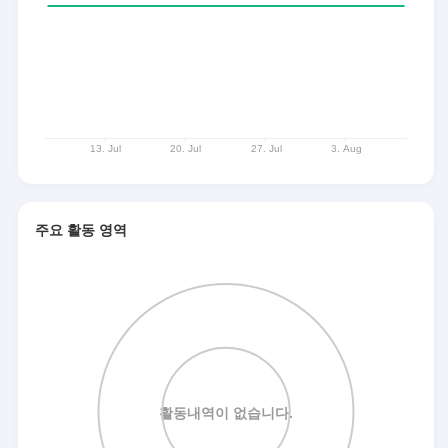
주요 활동 영역