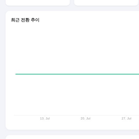
최근 전환 추이