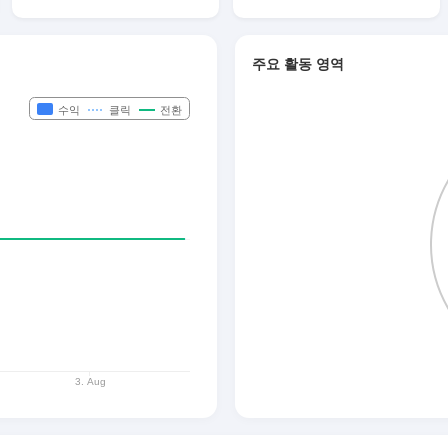
주요 활동 영역