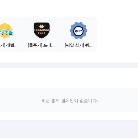
[물주기] 레벨업하기 - 브론즈
[물주기] 프리미엄 테스트 통과하기
[씨앗 심기] 퀴즈 참여하기
최근 홍보 캠페인이 없습니다.