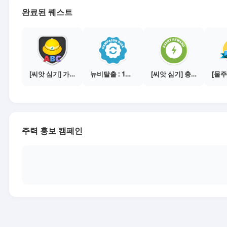
완료된 퀘스트
[씨앗 심기] 가이드보기 - 매체별 활동 가이드
뉴비탈출 : 1개의 캠페인 선택
[씨앗 심기] 충전소에서 이벤트 1건 이상 참여하기
주력 홍보 캠페인