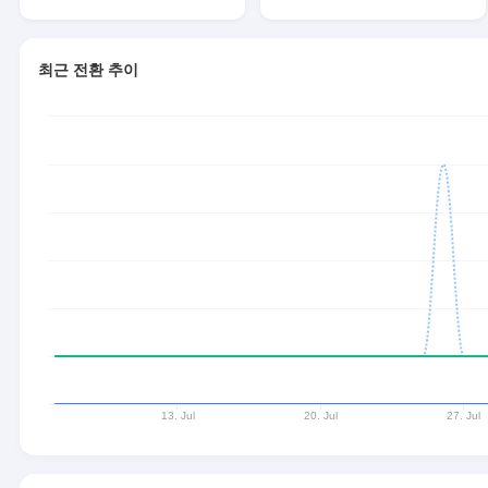
최근 전환 추이