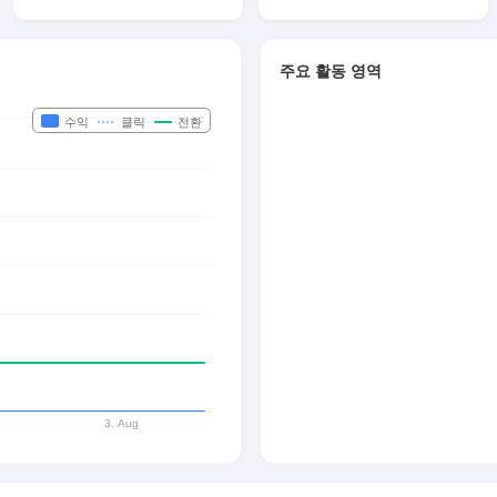
주요 활동 영역