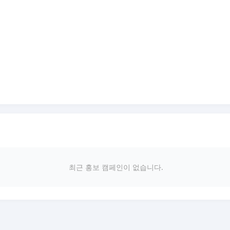
최근 홍보 캠페인이 없습니다.