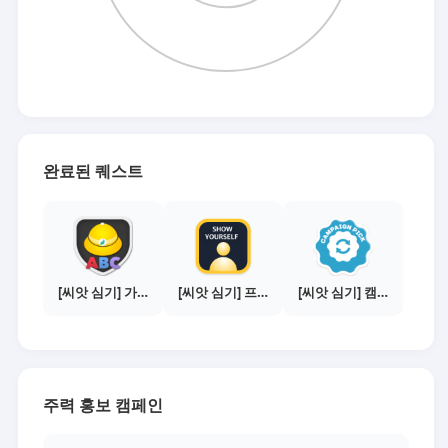
완료된 퀘스트
[씨앗 심기] 가이드보기 - 매체별 활동 가이드
[씨앗 심기] 프로필 사진 등록하기
[씨앗 심기] 캠페인 선택하기 - PICK 1개
주력 홍보 캠페인