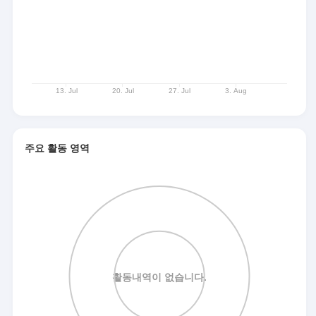
주요 활동 영역