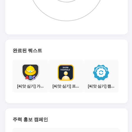
완료된 퀘스트
[씨앗 심기] 가이드보기 - 매체별 활동 가이드
[씨앗 심기] 프로필 사진 등록하기
[씨앗 심기] 캠페인 선택하기 - PICK 1개
주력 홍보 캠페인