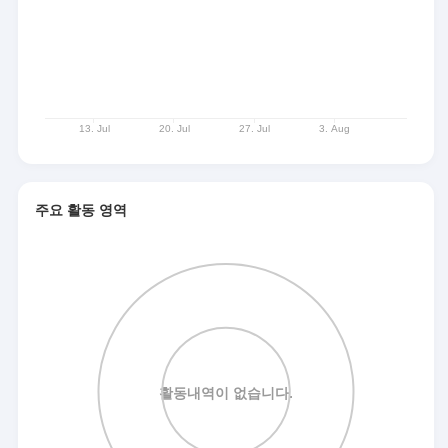
주요 활동 영역