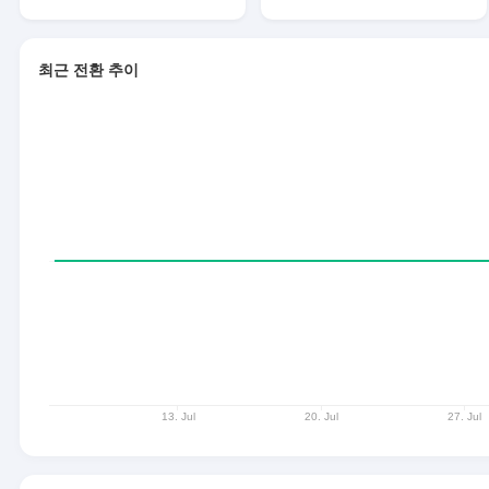
최근 전환 추이