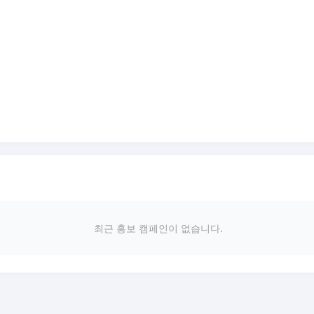
최근 홍보 캠페인이 없습니다.