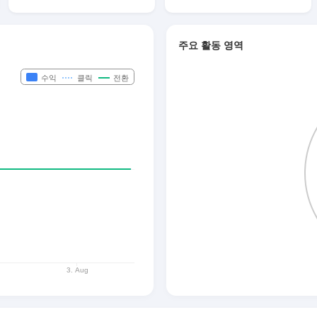
주요 활동 영역