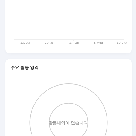
주요 활동 영역