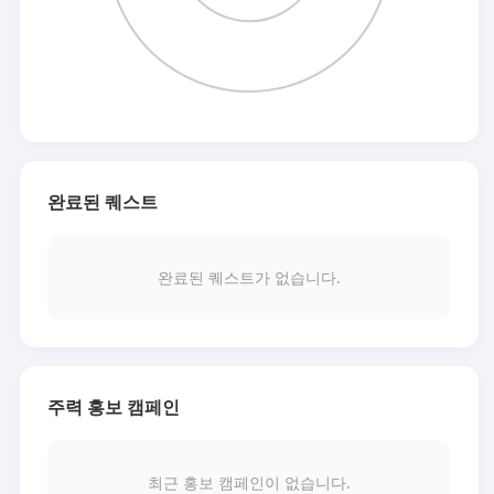
완료된 퀘스트
완료된 퀘스트가 없습니다.
주력 홍보 캠페인
최근 홍보 캠페인이 없습니다.