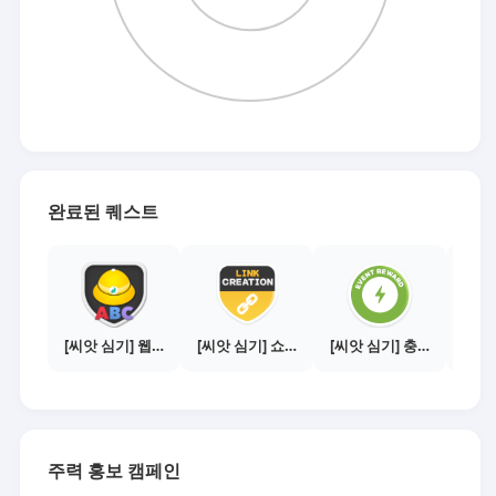
완료된 퀘스트
[씨앗 심기] 웹툰보기 - 수익내기 편
[씨앗 심기] 쇼핑몰 링크 발급하기 - 제휴몰 10곳
[씨앗 심기] 충전소에서 이벤트 1건 이상 참여하기
주력 홍보 캠페인