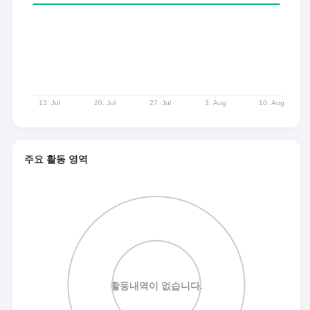
주요 활동 영역