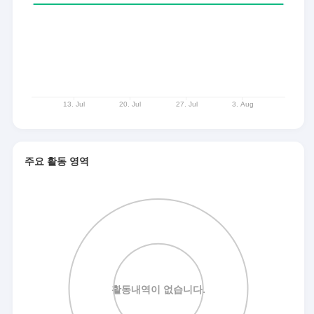
주요 활동 영역