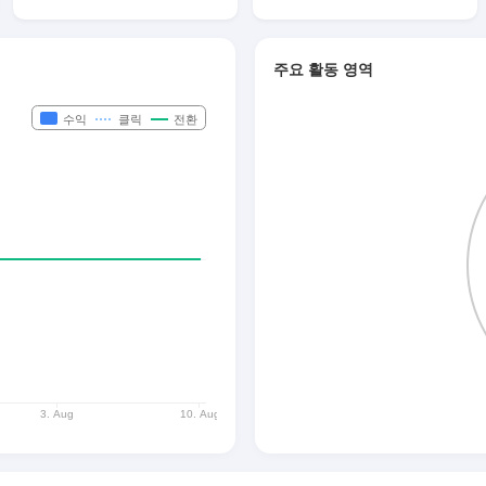
주요 활동 영역