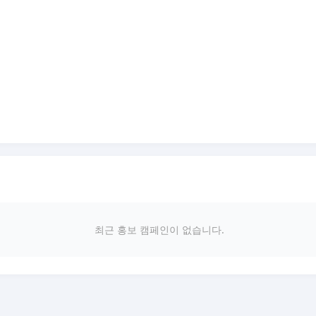
최근 홍보 캠페인이 없습니다.