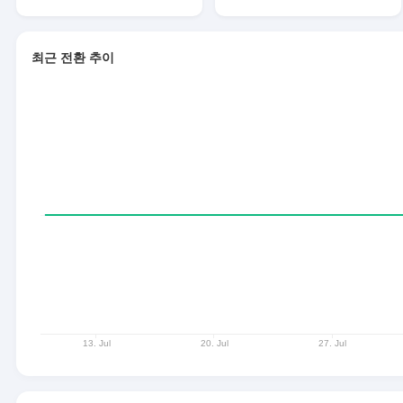
최근 전환 추이