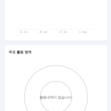
주요 활동 영역