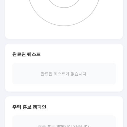
완료된 퀘스트
완료된 퀘스트가 없습니다.
주력 홍보 캠페인
최근 홍보 캠페인이 없습니다.