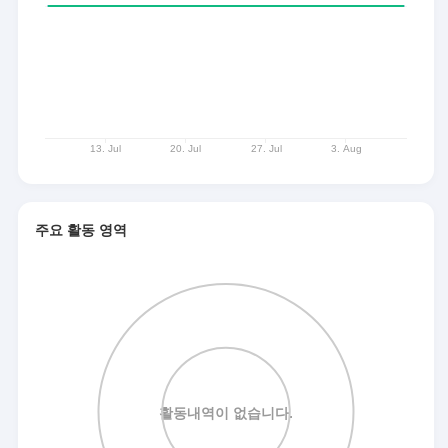
주요 활동 영역