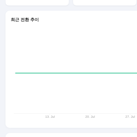
최근 전환 추이