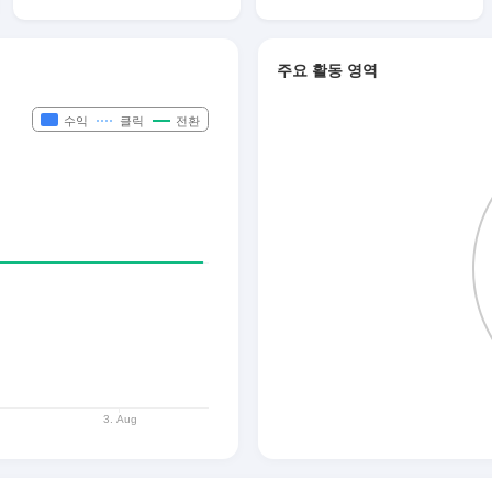
주요 활동 영역