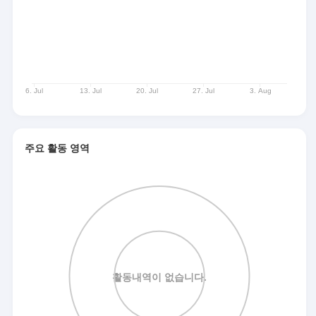
주요 활동 영역