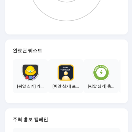
완료된 퀘스트
[씨앗 심기] 가이드보기 - 매체별 활동 가이드
[씨앗 심기] 프로필 사진 등록하기
[씨앗 심기] 충전소에서 이벤트 1건 이상 참여하기
주력 홍보 캠페인