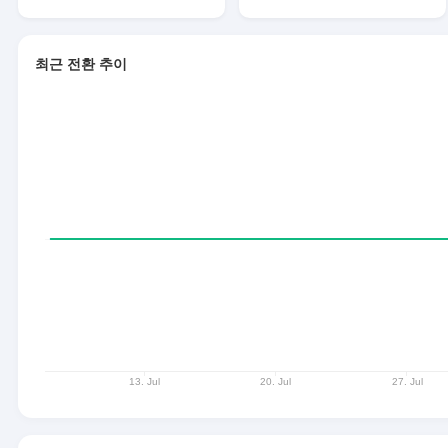
최근 전환 추이