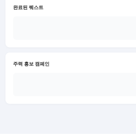
완료된 퀘스트
주력 홍보 캠페인