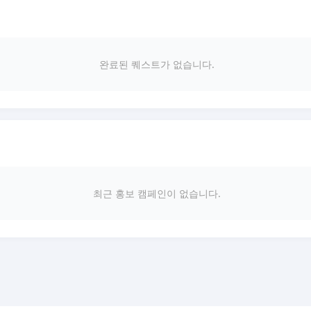
완료된 퀘스트가 없습니다.
최근 홍보 캠페인이 없습니다.