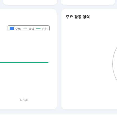
주요 활동 영역