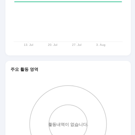
주요 활동 영역