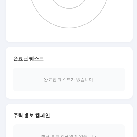
완료된 퀘스트
완료된 퀘스트가 없습니다.
주력 홍보 캠페인
최근 홍보 캠페인이 없습니다.