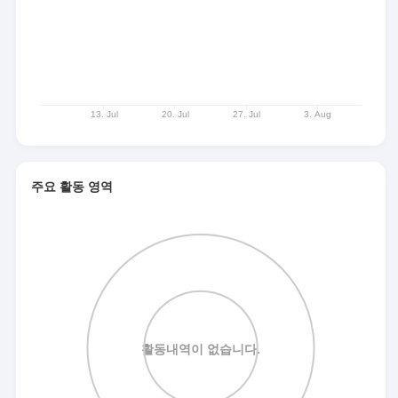
주요 활동 영역