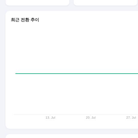
최근 전환 추이