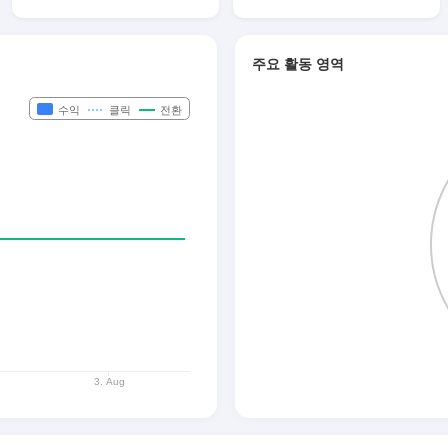
주요 활동 영역