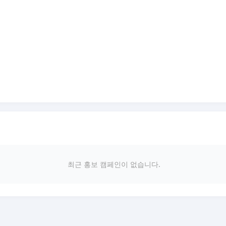
최근 홍보 캠페인이 없습니다.