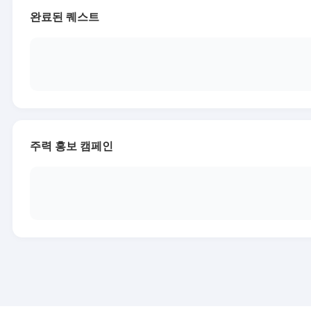
완료된 퀘스트
주력 홍보 캠페인