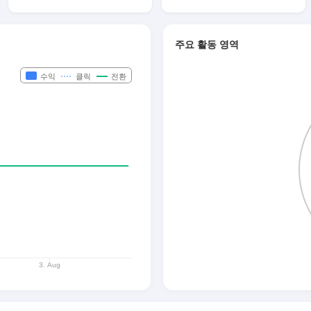
주요 활동 영역