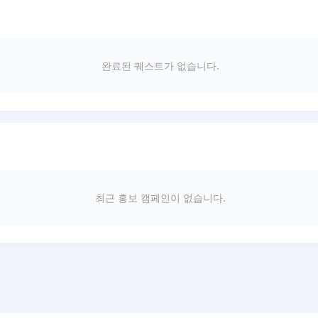
완료된 퀘스트가 없습니다.
최근 홍보 캠페인이 없습니다.