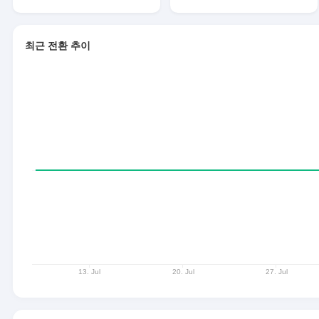
최근 전환 추이