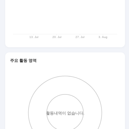
주요 활동 영역