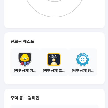
완료된 퀘스트
[씨앗 심기] 가이드보기 - 매체별 활동 가이드
[씨앗 심기] 프로필 사진 등록하기
[씨앗 심기] 캠페인 선택하기 - PICK 1개
주력 홍보 캠페인