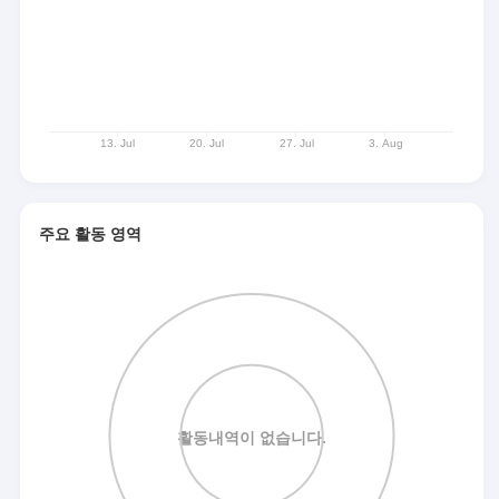
주요 활동 영역