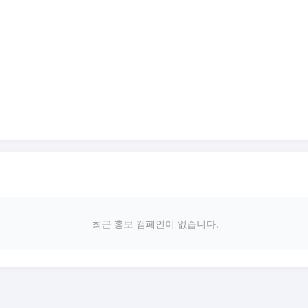
최근 홍보 캠페인이 없습니다.