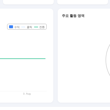
주요 활동 영역