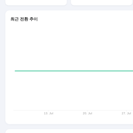
최근 전환 추이