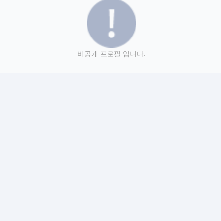
비공개 프로필 입니다.