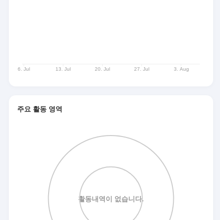
주요 활동 영역