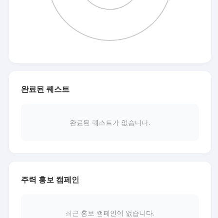
완료된 퀘스트
완료된 퀘스트가 없습니다.
주력 홍보 캠페인
최근 홍보 캠페인이 없습니다.