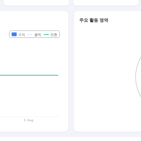
주요 활동 영역