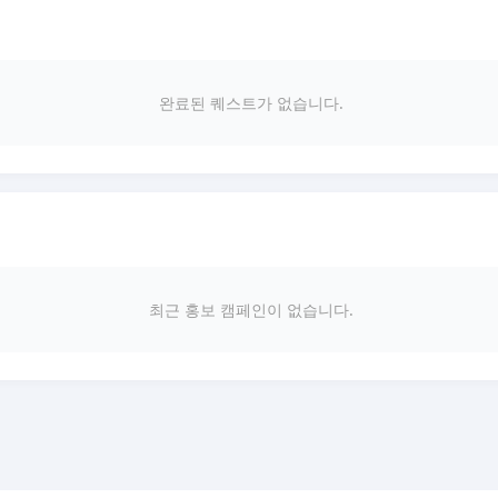
완료된 퀘스트가 없습니다.
최근 홍보 캠페인이 없습니다.