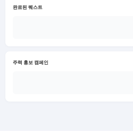
완료된 퀘스트
주력 홍보 캠페인