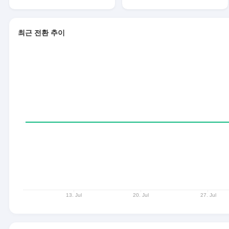
최근 전환 추이