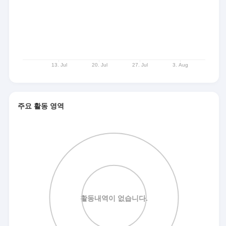
주요 활동 영역