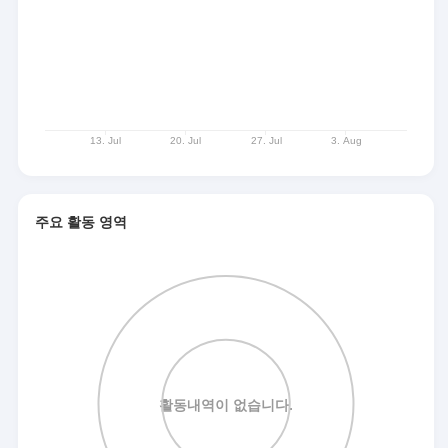
주요 활동 영역