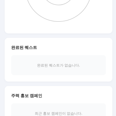
완료된 퀘스트
완료된 퀘스트가 없습니다.
주력 홍보 캠페인
최근 홍보 캠페인이 없습니다.