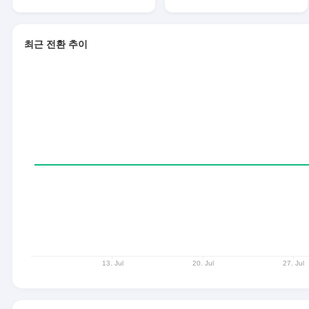
최근 전환 추이