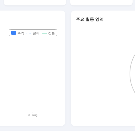
주요 활동 영역