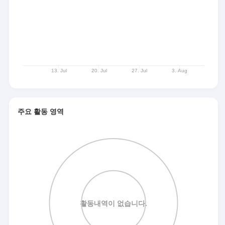
주요 활동 영역