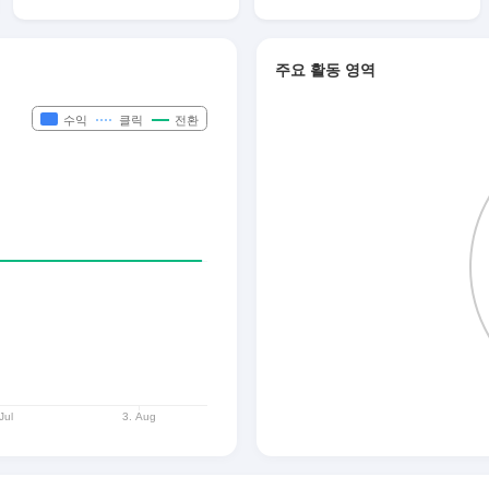
주요 활동 영역