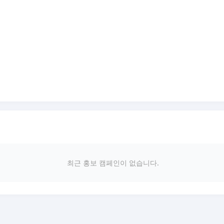
최근 홍보 캠페인이 없습니다.