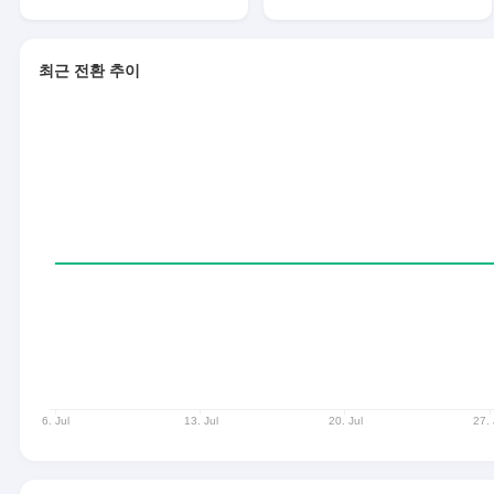
최근 전환 추이