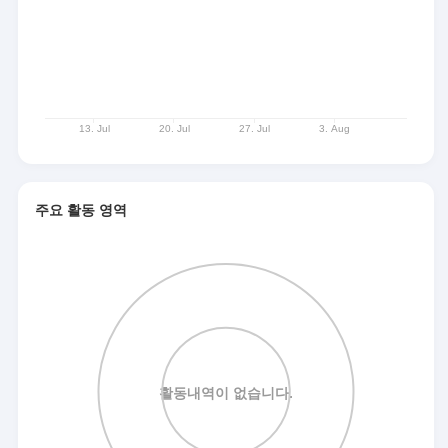
주요 활동 영역