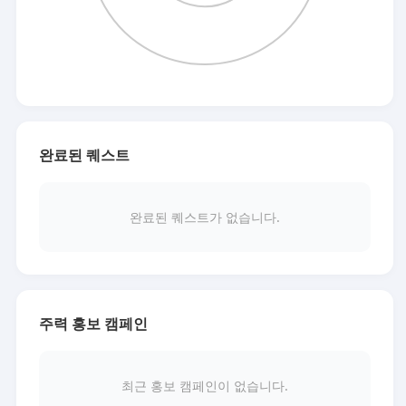
완료된 퀘스트
완료된 퀘스트가 없습니다.
주력 홍보 캠페인
최근 홍보 캠페인이 없습니다.