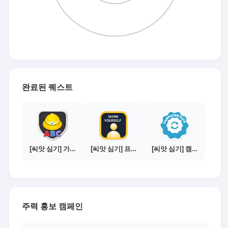
완료된 퀘스트
[씨앗 심기] 가이드보기 - 매체별 활동 가이드
[씨앗 심기] 프로필 사진 등록하기
[씨앗 심기] 캠페인 선택하기 - PICK 1개
주력 홍보 캠페인