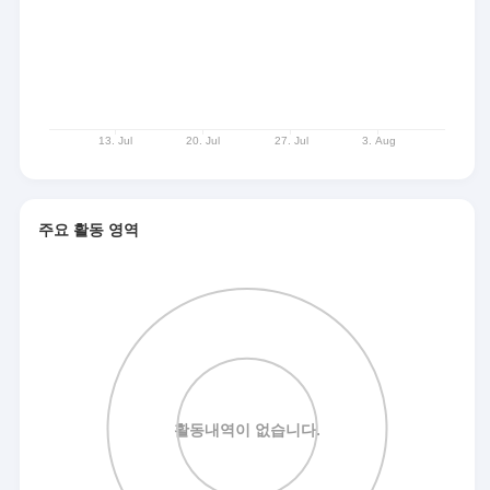
주요 활동 영역