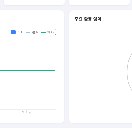
주요 활동 영역