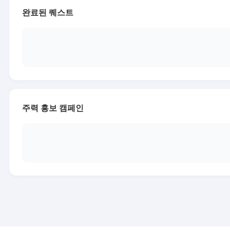
완료된 퀘스트
주력 홍보 캠페인