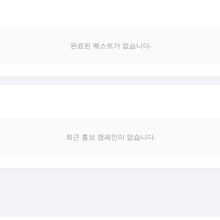
완료된 퀘스트가 없습니다.
최근 홍보 캠페인이 없습니다.