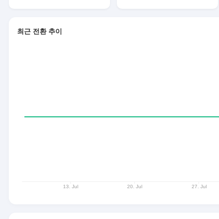
최근 전환 추이