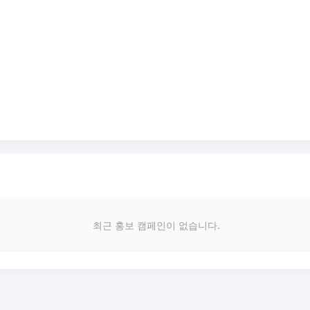
최근 홍보 캠페인이 없습니다.