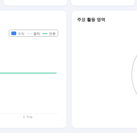
주요 활동 영역