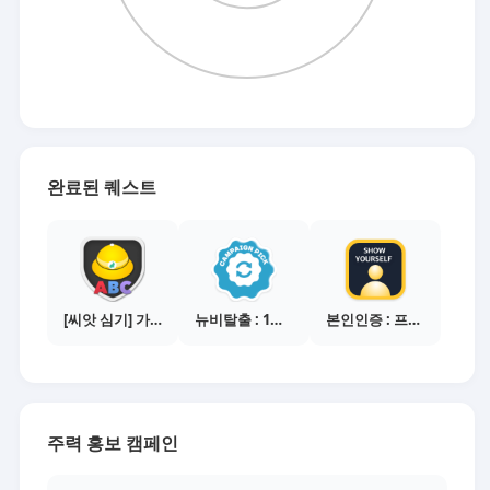
완료된 퀘스트
[씨앗 심기] 가이드보기 - 매체별 활동 가이드
뉴비탈출 : 1개의 캠페인 선택
본인인증 : 프로필 사진등록
주력 홍보 캠페인