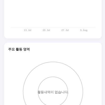
주요 활동 영역