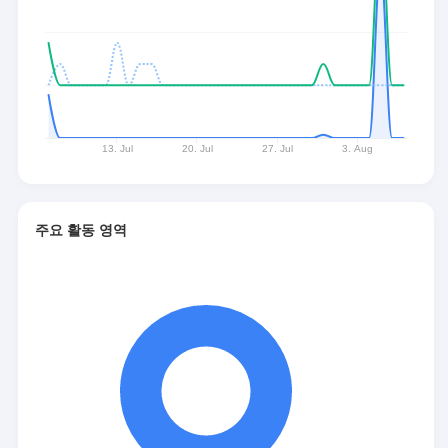
주요 활동 영역