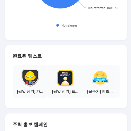
완료된 퀘스트
[씨앗 심기] 가이드보기 - 매체별 활동 가이드
[씨앗 심기] 프로필 사진 등록하기
[물주기] 레벨업하기 - 실버
주력 홍보 캠페인