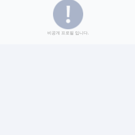
비공개 프로필 입니다.