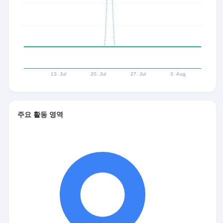
주요 활동 영역