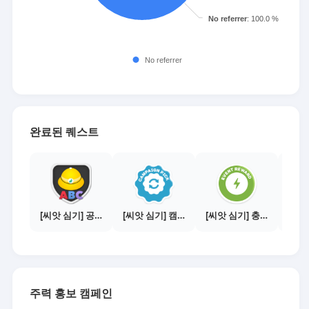
완료된 퀘스트
[씨앗 심기] 공지보기 - 새내기 필수 주의사항
[씨앗 심기] 캠페인 전환하기
[씨앗 심기] 충전소에서 이벤트 1건 이상 참여하기
주력 홍보 캠페인