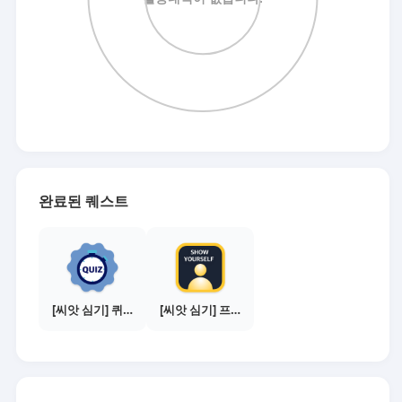
완료된 퀘스트
[씨앗 심기] 퀴즈 참여하기
[씨앗 심기] 프로필 사진 등록하기