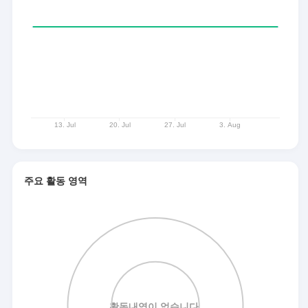
주요 활동 영역