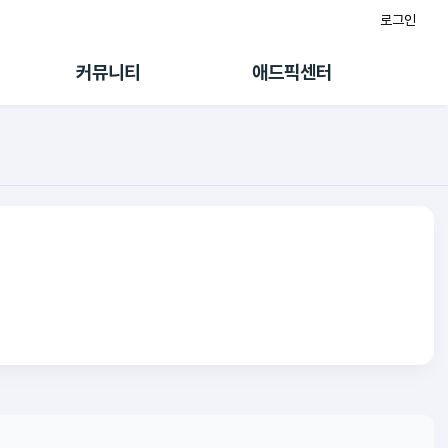
로그인
게시판
FAQ/문의
팸
이용정책
커뮤니티
애드픽센터
랭킹
멤버십 센터
퀘스트
광고툴/API
초대보너스
마이도메인
수익 Live
가이드북