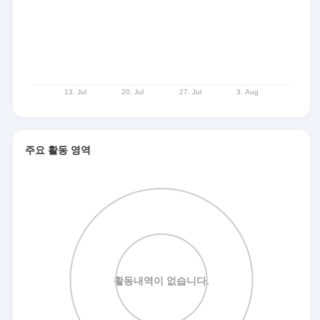
주요 활동 영역