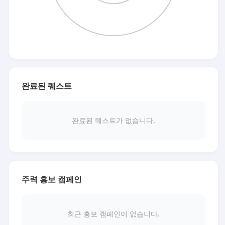
완료된 퀘스트
완료된 퀘스트가 없습니다.
주력 홍보 캠페인
최근 홍보 캠페인이 없습니다.