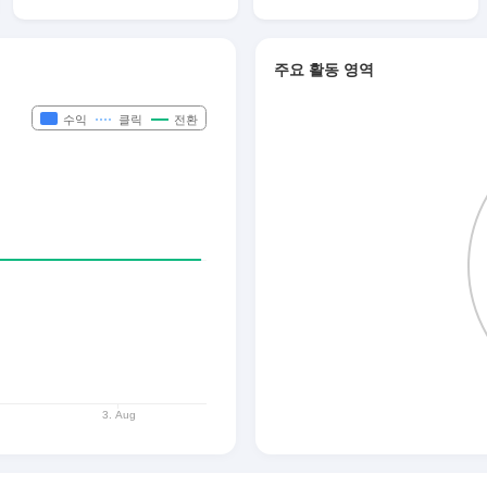
주요 활동 영역