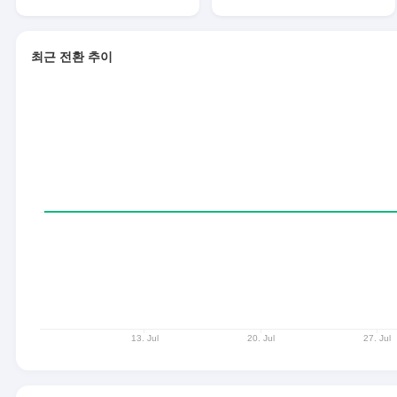
최근 전환 추이