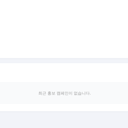
최근 홍보 캠페인이 없습니다.