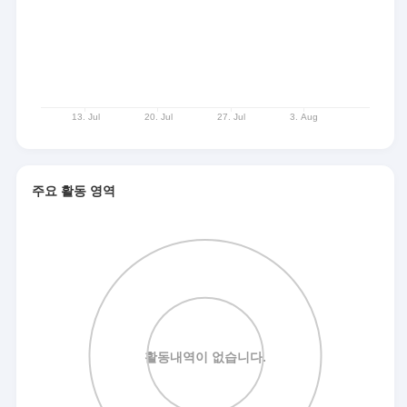
주요 활동 영역