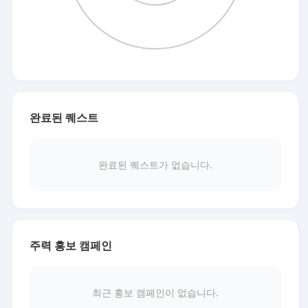
완료된 퀘스트
완료된 퀘스트가 없습니다.
주력 홍보 캠페인
최근 홍보 캠페인이 없습니다.