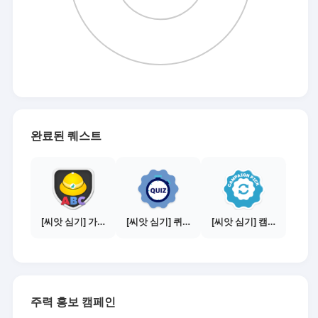
완료된 퀘스트
[씨앗 심기] 가이드보기 - 매체별 활동 가이드
[씨앗 심기] 퀴즈 참여하기
[씨앗 심기] 캠페인 선택하기 - PICK 1개
주력 홍보 캠페인