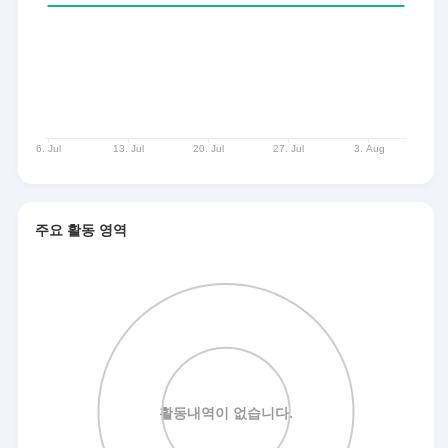
주요 활동 영역