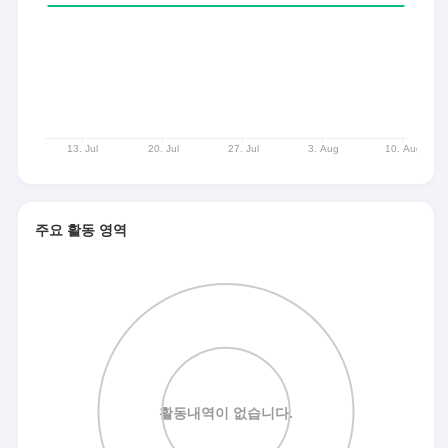
주요 활동 영역