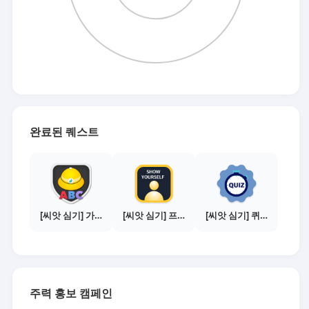
완료된 퀘스트
[씨앗 심기] 가이드보기 - 매체별 활동 가이드
[씨앗 심기] 프로필 사진 등록하기
[씨앗 심기] 퀴즈 참여하기
주력 홍보 캠페인